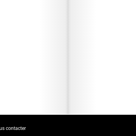
us contacter