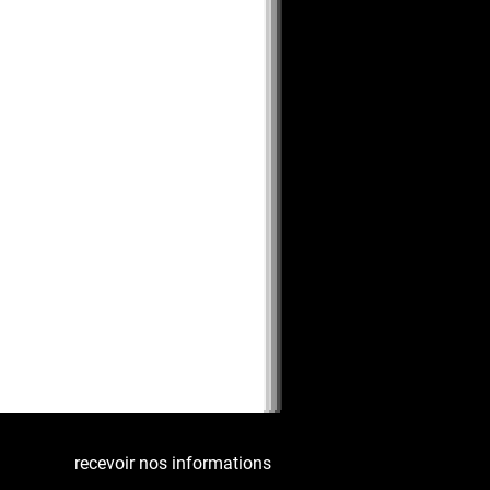
recevoir nos informations