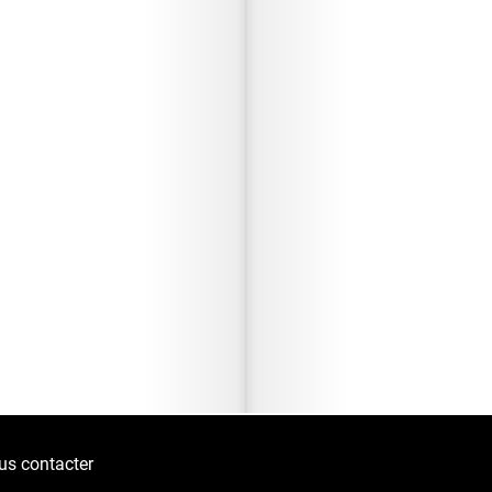
us contacter