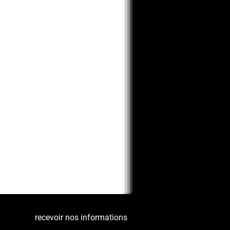
recevoir nos informations