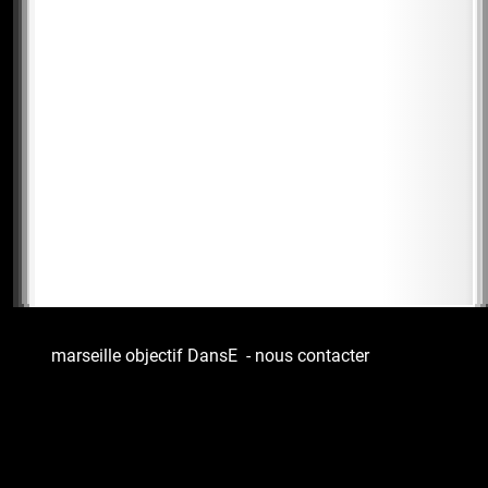
marseille objectif DansE
-
nous contacter