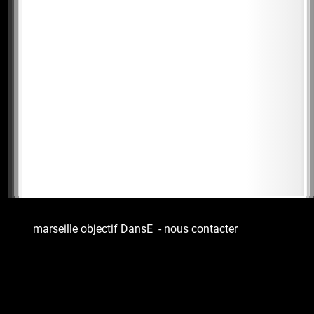
marseille objectif DansE
-
nous contacter