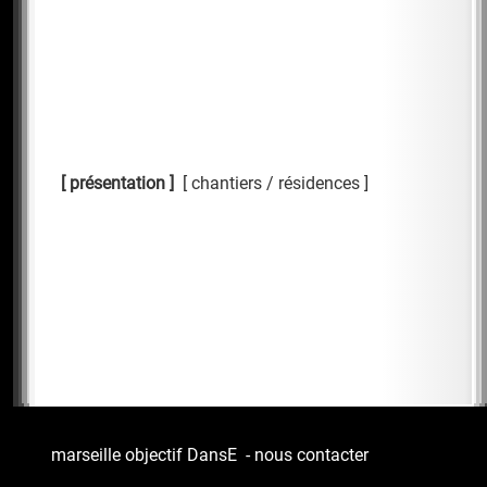
présentation
chantiers / résidences
marseille objectif DansE
-
nous contacter