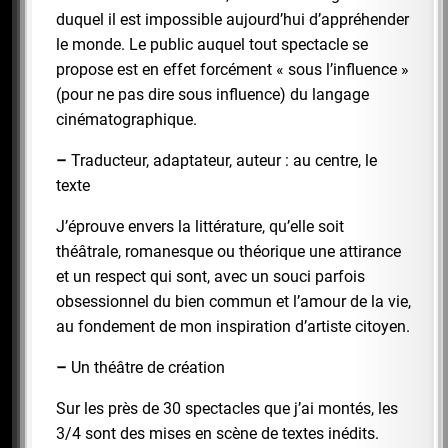
duquel il est impossible aujourd’hui d’appréhender
le monde. Le public auquel tout spectacle se
propose est en effet forcément « sous l’influence »
(pour ne pas dire sous influence) du langage
cinématographique.
–
Traducteur, adaptateur, auteur : au centre, le
texte
J’éprouve envers la littérature, qu’elle soit
théâtrale, romanesque ou théorique une attirance
et un respect qui sont, avec un souci parfois
obsessionnel du bien commun et l’amour de la vie,
au fondement de mon inspiration d’artiste citoyen.
–
Un théâtre de création
Sur les près de 30 spectacles que j’ai montés, les
3/4 sont des mises en scène de textes inédits.