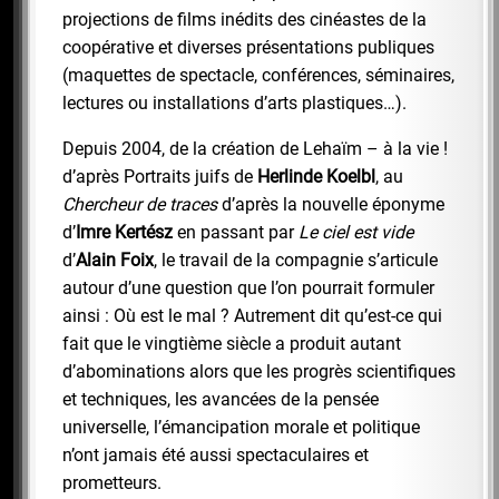
projections de films inédits des cinéastes de la
coopérative et diverses présentations publiques
(maquettes de spectacle, conférences, séminaires,
lectures ou installations d’arts plastiques…).
Depuis 2004, de la création de Lehaïm – à la vie !
d’après Portraits juifs de
Herlinde Koelbl
, au
Chercheur de traces
d’après la nouvelle éponyme
d’
Imre Kertész
en passant par
Le ciel est vide
d’
Alain Foix
, le travail de la compagnie s’articule
autour d’une question que l’on pourrait formuler
ainsi : Où est le mal ? Autrement dit qu’est-ce qui
fait que le vingtième siècle a produit autant
d’abominations alors que les progrès scientifiques
et techniques, les avancées de la pensée
universelle, l’émancipation morale et politique
n’ont jamais été aussi spectaculaires et
prometteurs.