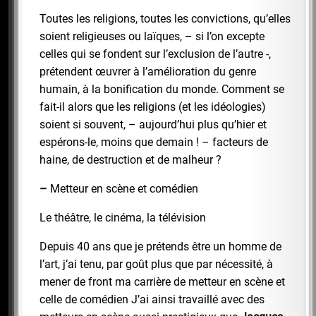
Toutes les religions, toutes les convictions, qu’elles
soient religieuses ou laïques, – si l’on excepte
celles qui se fondent sur l’exclusion de l’autre -,
prétendent œuvrer à l’amélioration du genre
humain, à la bonification du monde. Comment se
fait-il alors que les religions (et les idéologies)
soient si souvent, – aujourd’hui plus qu’hier et
espérons-le, moins que demain ! – facteurs de
haine, de destruction et de malheur ?
–
Metteur en scène et comédien
Le théâtre, le cinéma, la télévision
Depuis 40 ans que je prétends être un homme de
l’art, j’ai tenu, par goût plus que par nécessité, à
mener de front ma carrière de metteur en scène et
celle de comédien J’ai ainsi travaillé avec des