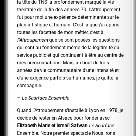
la tête du TNS, a profondément marqué la vie
théâtrale de la fin des années 70. L’Attroupement
fut pour moi une expérience déterminante sur le
plan artistique et humain. C’est là que j’ai appris
toutes les facettes de mon métier, c’est à
l’Attroupement
que se sont posées les questions
qui sont au fondement même de la légitimité du
service public et qui continuent à être au centre de
mes préoccupations. Mais, au bout de trois
années de vie communautaire d’une intensité et
d’une exigence parfois surhumaines, je quitte la
compagnie.
–
Le Scarface Ensemble
Quand l’Attroupement s’installe à Lyon en 1978, je
décide de rester en Alsace pour fonder avec
Elizabeth Marie et Ismaïl Safwan
Le Scarface
Ensemble. Notre premier spectacle Nous irons