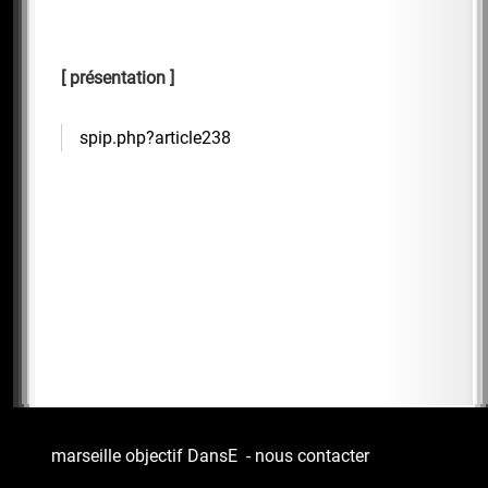
présentation
spip.php?article238
marseille objectif DansE
-
nous contacter