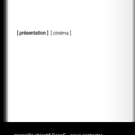
présentation
cinéma