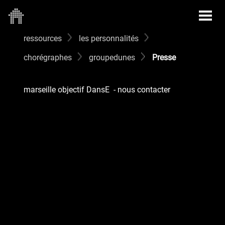
ressources
les personnalités
chorégraphes
groupedunes
Presse
marseille objectif DansE
-
nous contacter