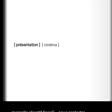
présentation
cinéma