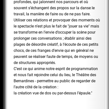
profondes, qui jalonnent nos parcours et où
souvent s’échangent des propos sur la danse le
travail, la manière de faire ou de ne pas faire.
Utiliser ces relations et provoquer des moments où
le spectacle n’est plus le fait de "jouer sa vie" mais
se transforme en l’envie d’occuper la scène pour
prolonger ces conversations ; établir ainsi des
plages de désordre créatif, à l’écoute de ces petits
chocs, de ces franges d’envie qui en général ne
peuvent se réaliser faute de temps, de moyens ou
de structures appropriés.
C’est ce qui anime notre esprit de programmation
et nous fait rejoindre celui du lieu, le Théâtre des
Bernardines - permettre au public de regarder de
l’autre côté de la création :
la création vue de dos ou par-dessus l’épaule."