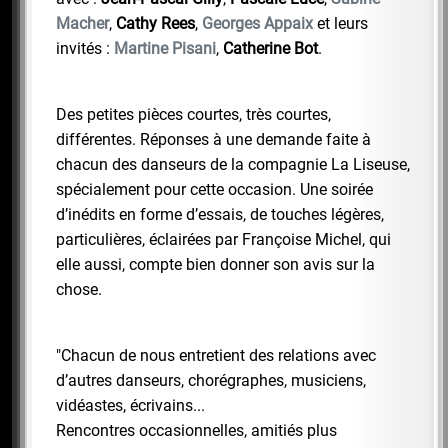
Macher
,
Cathy Rees
,
Georges Appaix
et leurs
invités :
Martine Pisani
,
Catherine Bot
.
Des petites pièces courtes, très courtes,
différentes. Réponses à une demande faite à
chacun des danseurs de la compagnie La Liseuse,
spécialement pour cette occasion. Une soirée
d’inédits en forme d’essais, de touches légères,
particulières, éclairées par Françoise Michel, qui
elle aussi, compte bien donner son avis sur la
chose.
"Chacun de nous entretient des relations avec
d’autres danseurs, chorégraphes, musiciens,
vidéastes, écrivains...
Rencontres occasionnelles, amitiés plus