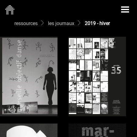
ressources
les journaux
2019 - hiver