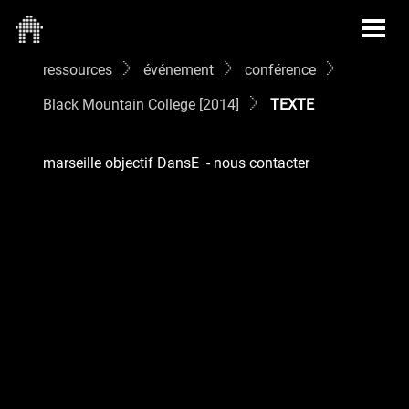
ressources
événement
conférence
Black Mountain College [2014]
TEXTE
marseille objectif DansE
-
nous contacter