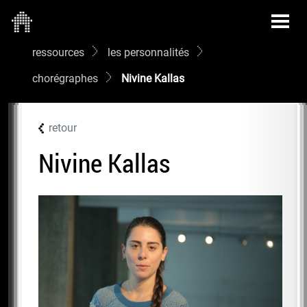
ressources
les personnalités
chorégraphes
Nivine Kallas
retour
Nivine Kallas