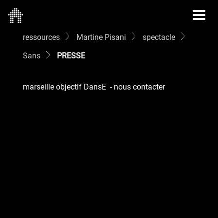
ressources
Martine Pisani
spectacle
Sans
PRESSE
marseille objectif DansE
-
nous contacter