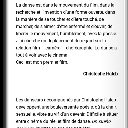
La danse est dans le mouvement du film, dans la
recherche et l’invention d’une forme ouverte, dans
la manière de se toucher et d’être touché, de
marcher, de s’aimer, d’être enfermé et d’ouvrir, de
libérer le mouvement, humblement, avec la poésie.
J’ai cherché un déplacement du regard sur la
relation film – caméra – chorégraphie. La danse a
tout à voir avec le cinéma.
Ceci est mon premier film.
Christophe Haleb
Les danseurs accompagnés par Christophe Haleb
développent une bouleversante poésie, où la chair,
sensuelle, vibre au vif d’un devenir. Difficile à situer
entre cinéma du réel et film de danse,
Un sueño