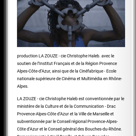
production LA ZOUZE - cie Christophe Haleb. avec le
soutien de l’Institut Français et de la Région Provence
Alpes-Côte-d’Azur, ainsi que de la Cinéfabrique - Ecole
nationale supérieure de Cinéma et Multimédia en Rhône-
Alpes.
LA ZOUZE - cie Christophe Haleb est conventionnée par le
ministère de la Culture et de la Communication - Drac
Provence-Alpes-Côte d’Azur et la Ville de Marseille et
subventionnée par le Conseil régional Provence-Alpes-
Côte d’Azur et le Conseil général des Bouches-du-Rhône.