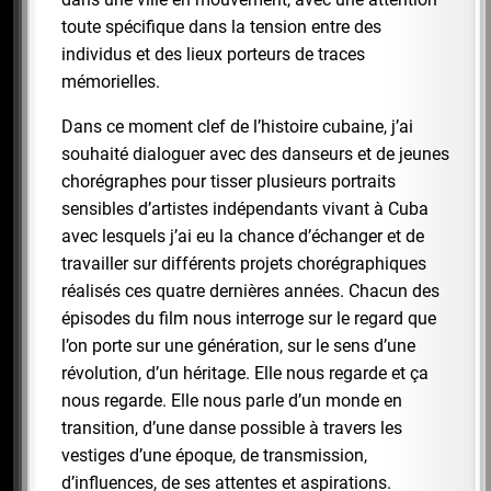
toute spécifique dans la tension entre des
individus et des lieux porteurs de traces
mémorielles.
Dans ce moment clef de l’histoire cubaine, j’ai
souhaité dialoguer avec des danseurs et de jeunes
chorégraphes pour tisser plusieurs portraits
sensibles d’artistes indépendants vivant à Cuba
avec lesquels j’ai eu la chance d’échanger et de
travailler sur différents projets chorégraphiques
réalisés ces quatre dernières années. Chacun des
épisodes du film nous interroge sur le regard que
l’on porte sur une génération, sur le sens d’une
révolution, d’un héritage. Elle nous regarde et ça
nous regarde. Elle nous parle d’un monde en
transition, d’une danse possible à travers les
vestiges d’une époque, de transmission,
d’influences, de ses attentes et aspirations.