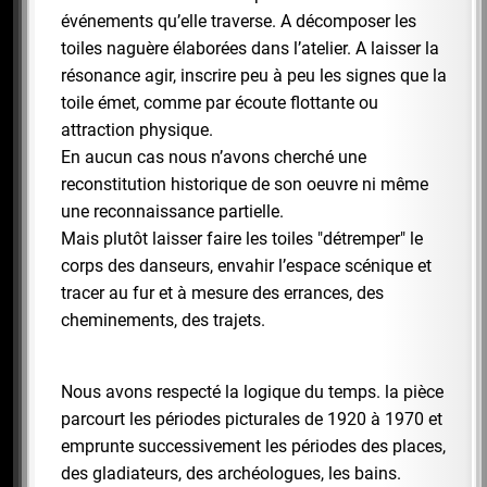
événements qu’elle traverse. A décomposer les
toiles naguère élaborées dans l’atelier. A laisser la
résonance agir, inscrire peu à peu les signes que la
toile émet, comme par écoute flottante ou
attraction physique.
En aucun cas nous n’avons cherché une
reconstitution historique de son oeuvre ni même
une reconnaissance partielle.
Mais plutôt laisser faire les toiles "détremper" le
corps des danseurs, envahir l’espace scénique et
tracer au fur et à mesure des errances, des
cheminements, des trajets.
Nous avons respecté la logique du temps. la pièce
parcourt les périodes picturales de 1920 à 1970 et
emprunte successivement les périodes des places,
des gladiateurs, des archéologues, les bains.