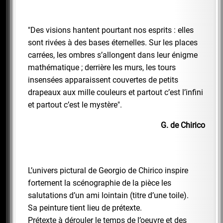
"Des visions hantent pourtant nos esprits : elles
sont rivées à des bases éternelles. Sur les places
carrées, les ombres s’allongent dans leur énigme
mathématique ; derrière les murs, les tours
insensées apparaissent couvertes de petits
drapeaux aux mille couleurs et partout c’est l’infini
et partout c’est le mystère".
G. de Chirico
L’univers pictural de Georgio de Chirico inspire
fortement la scénographie de la pièce les
salutations d’un ami lointain (titre d’une toile).
Sa peinture tient lieu de prétexte.
Prétexte à dérouler le temps de l’oeuvre et des