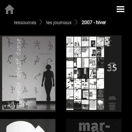
ressources
les journaux
2007 - hiver