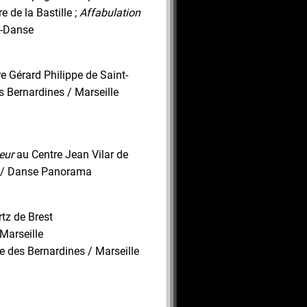
 de la Bastille ;
Affabulation
r-Danse
e Gérard Philippe de Saint-
s Bernardines / Marseille
eur
au Centre Jean Vilar de
 / Danse Panorama
tz de Brest
 Marseille
 des Bernardines / Marseille